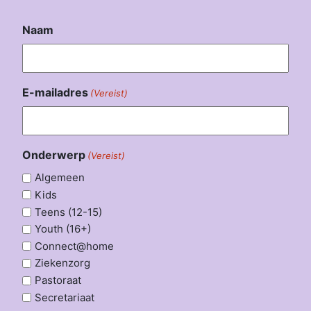
Naam
E-mailadres
(Vereist)
Onderwerp
(Vereist)
Algemeen
Kids
Teens (12-15)
Youth (16+)
Connect@home
Ziekenzorg
Pastoraat
Secretariaat