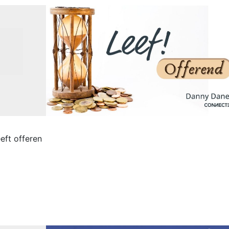
eft offeren