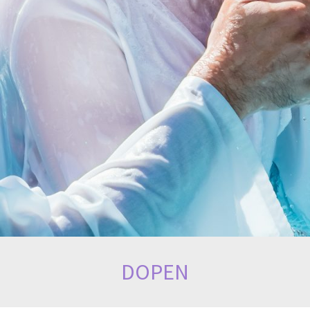
DOPEN