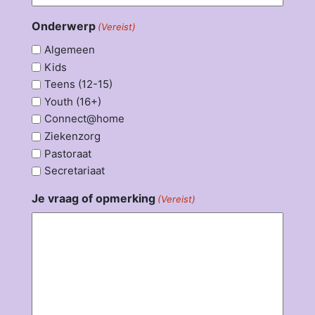
Onderwerp
(Vereist)
Algemeen
Kids
Teens (12-15)
Youth (16+)
Connect@home
Ziekenzorg
Pastoraat
Secretariaat
Je vraag of opmerking
(Vereist)