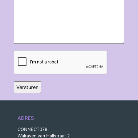
CAPTCHA
ADRES
CONNECT078
Walraven van Hallstraat 2