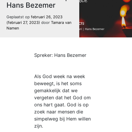
Hans Bezemer
Geplaatst op
februari 26, 2023
(februari 27, 2023)
door
Tamara van
Namen
Spreker: Hans Bezemer
Als God week na week
beweegt, is het soms
gemakkelijk dat we
vergeten dat het God om
ons hart gaat. God is op
zoek naar mensen die
simpelweg bij Hem willen
zijn.