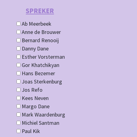
SPREKER
Ab Meerbeek
Anne de Brouwer
Bernard Renooij
Danny Dane
Esther Vorsterman
Gor Khatchikyan
Hans Bezemer
Joas Sterkenburg
Jos Refo
Kees Neven
Margo Dane
Mark Waardenburg
Michiel Santman
Paul Kik