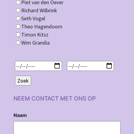
Piet van den Oever
Richard Wilbrink
Seth Vogel
Theo Hagendoorn
Timon Kitsz
Wim Grandia
NEEM CONTACT MET ONS OP
Naam