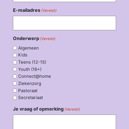
E-mailadres
(Vereist)
Onderwerp
(Vereist)
Algemeen
Kids
Teens (12-15)
Youth (16+)
Connect@home
Ziekenzorg
Pastoraat
Secretariaat
Je vraag of opmerking
(Vereist)