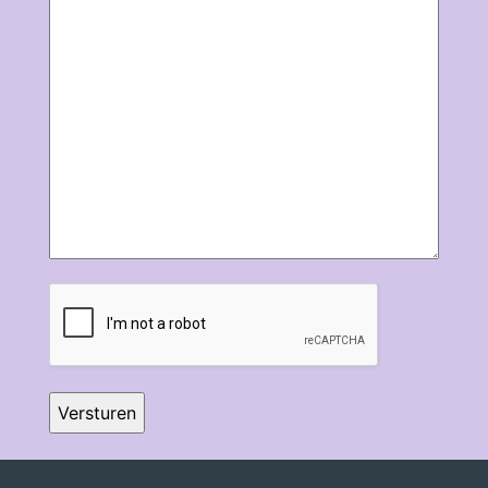
CAPTCHA