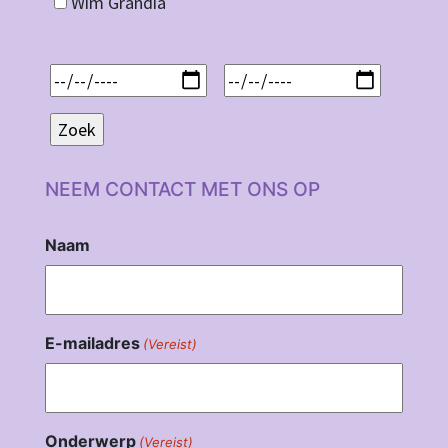
Wim Grandia
NEEM CONTACT MET ONS OP
Naam
E-mailadres
(Vereist)
Onderwerp
(Vereist)