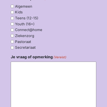
Algemeen
Kids
Teens (12-15)
Youth (16+)
Connect@home
Ziekenzorg
Pastoraat
Secretariaat
Je vraag of opmerking
(Vereist)