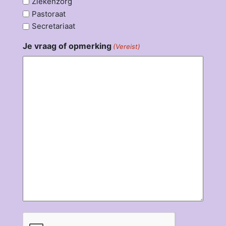
Ziekenzorg
Pastoraat
Secretariaat
Je vraag of opmerking
(Vereist)
CAPTCHA