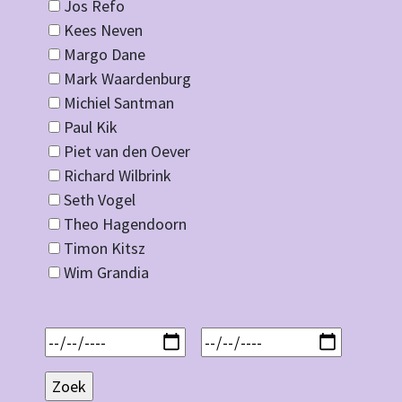
Jos Refo
Kees Neven
Margo Dane
Mark Waardenburg
Michiel Santman
Paul Kik
Piet van den Oever
Richard Wilbrink
Seth Vogel
Theo Hagendoorn
Timon Kitsz
Wim Grandia