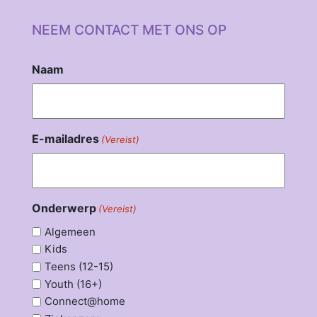
NEEM CONTACT MET ONS OP
Naam
E-mailadres
(Vereist)
Onderwerp
(Vereist)
Algemeen
Kids
Teens (12-15)
Youth (16+)
Connect@home