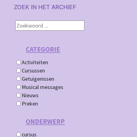
ZOEK IN HET ARCHIEF
CATEGORIE
Activiteiten
Cursussen
Getuigenissen
Musical messages
Nieuws
Preken
ONDERWERP
cursus