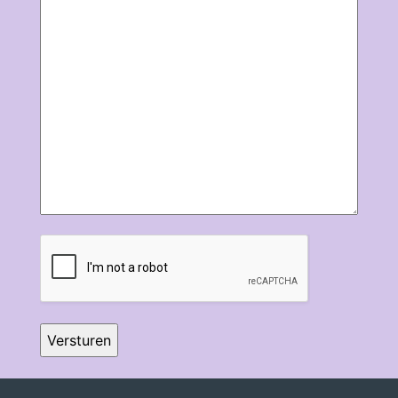
CAPTCHA