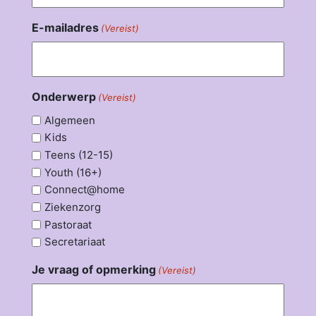
E-mailadres
(Vereist)
Onderwerp
(Vereist)
Algemeen
Kids
Teens (12-15)
Youth (16+)
Connect@home
Ziekenzorg
Pastoraat
Secretariaat
Je vraag of opmerking
(Vereist)