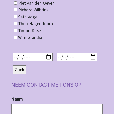
Piet van den Oever
Richard Wilbrink
Seth Vogel
Theo Hagendoorn
Timon Kitsz
Wim Grandia
NEEM CONTACT MET ONS OP
Naam