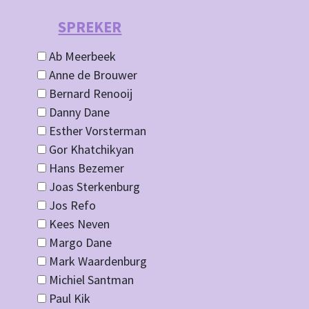
SPREKER
Ab Meerbeek
Anne de Brouwer
Bernard Renooij
Danny Dane
Esther Vorsterman
Gor Khatchikyan
Hans Bezemer
Joas Sterkenburg
Jos Refo
Kees Neven
Margo Dane
Mark Waardenburg
Michiel Santman
Paul Kik