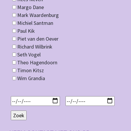
Margo Dane
Mark Waardenburg
Michiel Santman
Paul Kik
Piet van den Oever
Richard Wilbrink
Seth Vogel
Theo Hagendoorn
Timon Kitsz
Wim Grandia