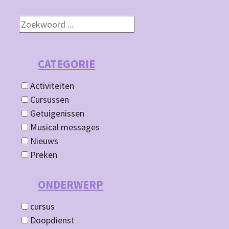
CATEGORIE
Activiteiten
Cursussen
Getuigenissen
Musical messages
Nieuws
Preken
ONDERWERP
cursus
Doopdienst