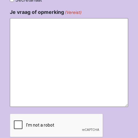
Je vraag of opmerking
(Vereist)
CAPTCHA