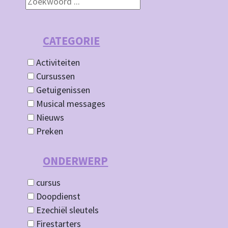
CATEGORIE
Activiteiten
Cursussen
Getuigenissen
Musical messages
Nieuws
Preken
ONDERWERP
cursus
Doopdienst
Ezechiël sleutels
Firestarters