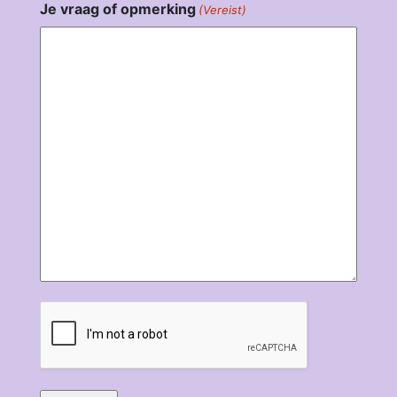
Je vraag of opmerking
(Vereist)
CAPTCHA