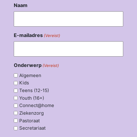
Naam
E-mailadres
(Vereist)
Onderwerp
(Vereist)
Algemeen
Kids
Teens (12-15)
Youth (16+)
Connect@home
Ziekenzorg
Pastoraat
Secretariaat