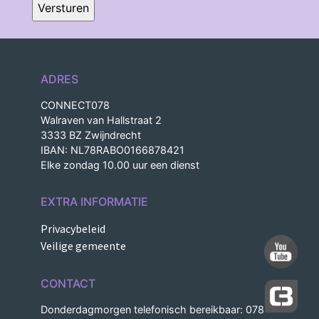
ADRES
CONNECT078
Walraven van Hallstraat 2
3333 BZ Zwijndrecht
IBAN: NL78RABO0166878421
Elke zondag 10.00 uur een dienst
EXTRA INFORMATIE
Privacybeleid
Veilige gemeente
CONTACT
Donderdagmorgen telefonisch bereikbaar: 078-