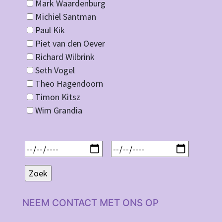
Mark Waardenburg
Michiel Santman
Paul Kik
Piet van den Oever
Richard Wilbrink
Seth Vogel
Theo Hagendoorn
Timon Kitsz
Wim Grandia
NEEM CONTACT MET ONS OP