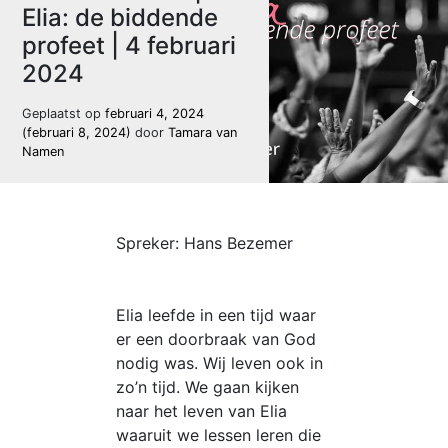
Elia: de biddende
profeet | 4 februari
2024
Geplaatst op
februari 4, 2024
(februari 8, 2024)
door
Tamara van
Namen
Spreker: Hans Bezemer
Elia leefde in een tijd waar
er een doorbraak van God
nodig was. Wij leven ook in
zo’n tijd. We gaan kijken
naar het leven van Elia
waaruit we lessen leren die