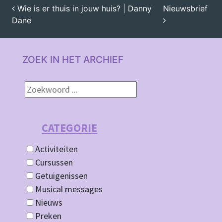
Wie is er thuis in jouw huis? | Danny
Nieuwsbrief
Dane
BERICHT NAVIGATIE
ZOEK IN HET ARCHIEF
CATEGORIE
Activiteiten
Cursussen
Getuigenissen
Musical messages
Nieuws
Preken