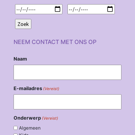
NEEM CONTACT MET ONS OP
Naam
E-mailadres
(Vereist)
Onderwerp
(Vereist)
Algemeen