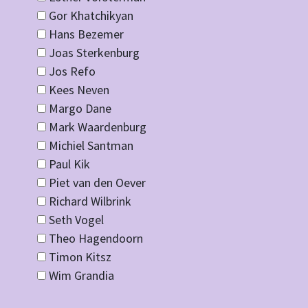
Gor Khatchikyan
Hans Bezemer
Joas Sterkenburg
Jos Refo
Kees Neven
Margo Dane
Mark Waardenburg
Michiel Santman
Paul Kik
Piet van den Oever
Richard Wilbrink
Seth Vogel
Theo Hagendoorn
Timon Kitsz
Wim Grandia