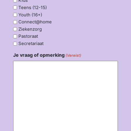
Kids
Teens (12-15)
Youth (16+)
Connect@home
Ziekenzorg
Pastoraat
Secretariaat
Je vraag of opmerking
(Vereist)