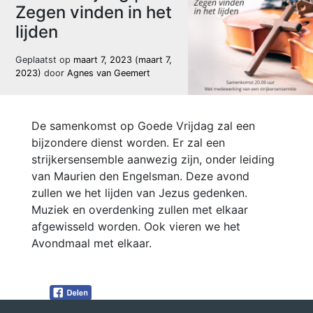
Zegen vinden in het
lijden
Geplaatst op
maart 7, 2023
(maart 7,
2023)
door
Agnes van Geemert
De samenkomst op Goede Vrijdag zal een
bijzondere dienst worden. Er zal een
strijkersensemble aanwezig zijn, onder leiding
van Maurien den Engelsman. Deze avond
zullen we het lijden van Jezus gedenken.
Muziek en overdenking zullen met elkaar
afgewisseld worden. Ook vieren we het
Avondmaal met elkaar.