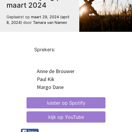
maart 2024
Geplaatst op
maart 29, 2024
(april
8, 2024)
door
Tamara van Namen
Sprekers:
Anne de Brouwer
Paul Kik
Margo Dane
luister op Spotify
kijk op YouTube