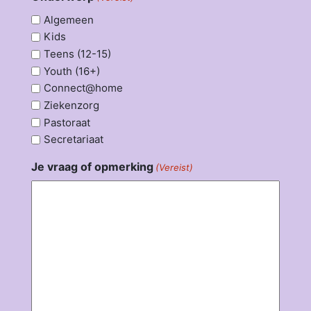
Algemeen
Kids
Teens (12-15)
Youth (16+)
Connect@home
Ziekenzorg
Pastoraat
Secretariaat
Je vraag of opmerking
(Vereist)