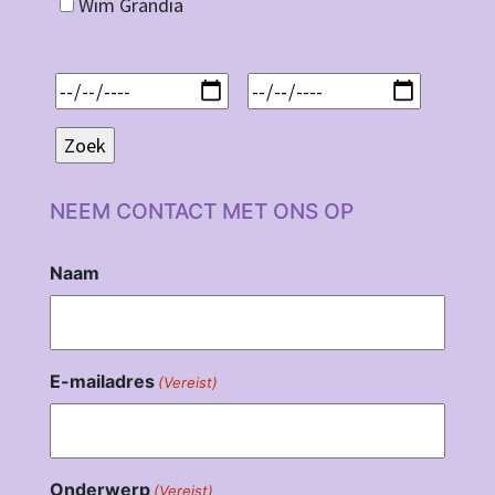
Wim Grandia
NEEM CONTACT MET ONS OP
Naam
E-mailadres
(Vereist)
Onderwerp
(Vereist)