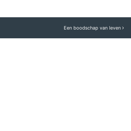
Een boodschap van leven