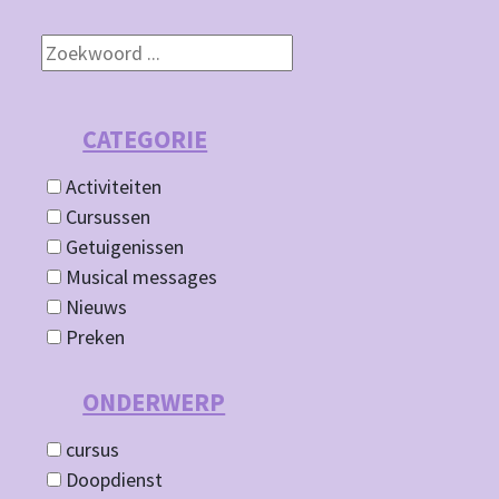
CATEGORIE
Activiteiten
Cursussen
Getuigenissen
Musical messages
Nieuws
Preken
ONDERWERP
cursus
Doopdienst