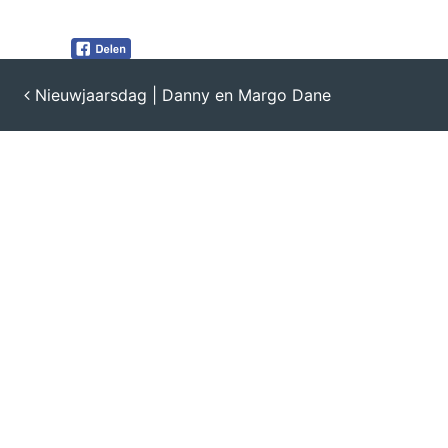
Nieuwjaarsdag | Danny en Margo Dane
BERICHT NAVIGATIE