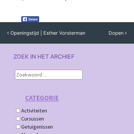
Openingstijd | Esther Vorsterman
Dopen
BERICHT NAVIGATIE
ZOEK IN HET ARCHIEF
CATEGORIE
Activiteiten
Cursussen
Getuigenissen