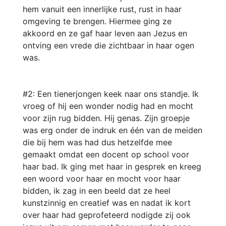
hem vanuit een innerlijke rust, rust in haar
omgeving te brengen. Hiermee ging ze
akkoord en ze gaf haar leven aan Jezus en
ontving een vrede die zichtbaar in haar ogen
was.
#2: Een tienerjongen keek naar ons standje. Ik
vroeg of hij een wonder nodig had en mocht
voor zijn rug bidden. Hij genas. Zijn groepje
was erg onder de indruk en één van de meiden
die bij hem was had dus hetzelfde mee
gemaakt omdat een docent op school voor
haar bad. Ik ging met haar in gesprek en kreeg
een woord voor haar en mocht voor haar
bidden, ik zag in een beeld dat ze heel
kunstzinnig en creatief was en nadat ik kort
over haar had geprofeteerd nodigde zij ook