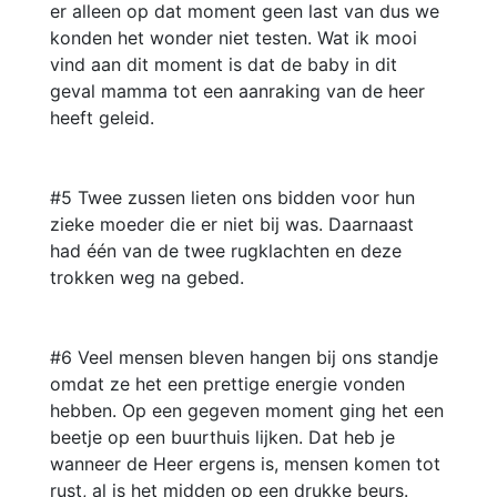
er alleen op dat moment geen last van dus we
konden het wonder niet testen. Wat ik mooi
vind aan dit moment is dat de baby in dit
geval mamma tot een aanraking van de heer
heeft geleid.
#5 Twee zussen lieten ons bidden voor hun
zieke moeder die er niet bij was. Daarnaast
had één van de twee rugklachten en deze
trokken weg na gebed.
#6 Veel mensen bleven hangen bij ons standje
omdat ze het een prettige energie vonden
hebben. Op een gegeven moment ging het een
beetje op een buurthuis lijken. Dat heb je
wanneer de Heer ergens is, mensen komen tot
rust, al is het midden op een drukke beurs.