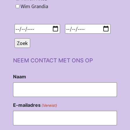
Wim Grandia
NEEM CONTACT MET ONS OP
Naam
E-mailadres
(Vereist)