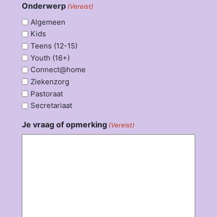
Onderwerp
(Vereist)
Algemeen
Kids
Teens (12-15)
Youth (16+)
Connect@home
Ziekenzorg
Pastoraat
Secretariaat
Je vraag of opmerking
(Vereist)