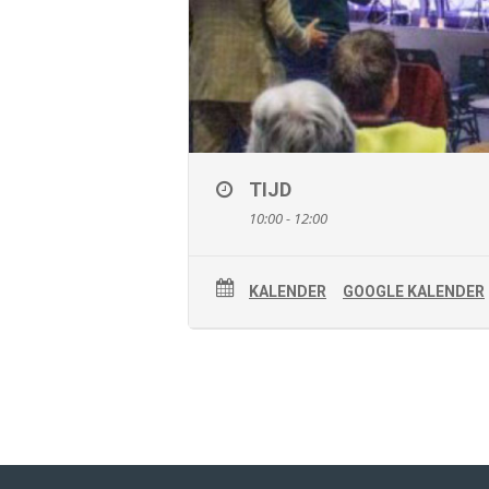
TIJD
10:00 - 12:00
KALENDER
GOOGLE KALENDER