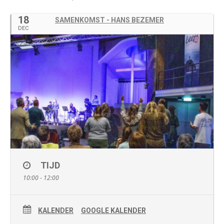
18
SAMENKOMST - HANS BEZEMER
DEC
TIJD
10:00 - 12:00
KALENDER
GOOGLE KALENDER