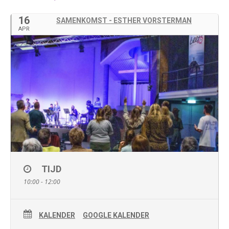
16
SAMENKOMST - ESTHER VORSTERMAN
APR
TIJD
10:00 - 12:00
KALENDER
GOOGLE KALENDER