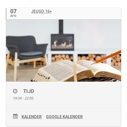
07
JEUGD 16+
APR
TIJD
19:30 - 22:00
KALENDER
GOOGLE KALENDER