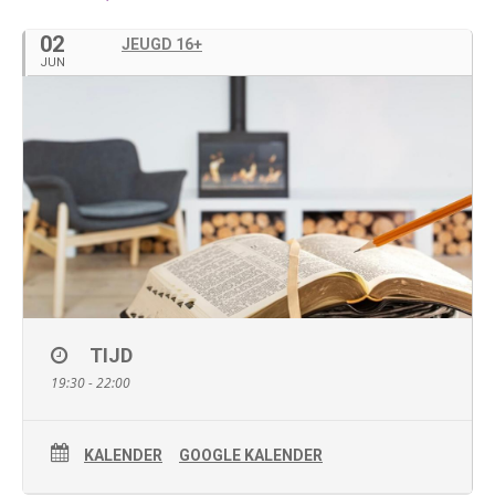
02
JEUGD 16+
JUN
TIJD
19:30 - 22:00
KALENDER
GOOGLE KALENDER