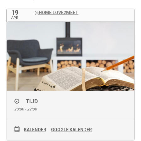
19
@HOME LOVE2MEET
APR
TIJD
20:00 - 22:00
KALENDER
GOOGLE KALENDER