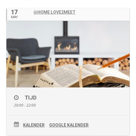
17
@HOME LOVE2MEET
MAY
TIJD
20:00 - 22:00
KALENDER
GOOGLE KALENDER