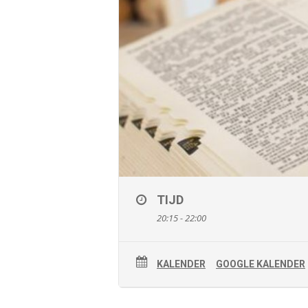
TIJD
20:15 - 22:00
KALENDER
GOOGLE KALENDER