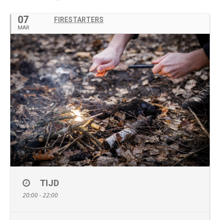
07
FIRESTARTERS
MAR
TIJD
20:00 - 22:00