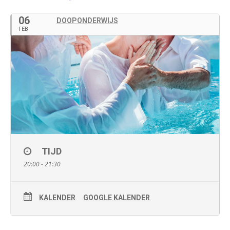
06
DOOPONDERWIJS
FEB
TIJD
20:00 - 21:30
KALENDER
GOOGLE KALENDER