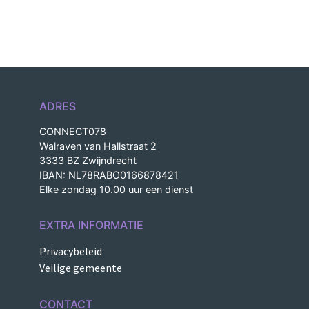
ADRES
CONNECT078
Walraven van Hallstraat 2
3333 BZ Zwijndrecht
IBAN: NL78RABO0166878421
Elke zondag 10.00 uur een dienst
EXTRA INFORMATIE
Privacybeleid
Veilige gemeente
CONTACT