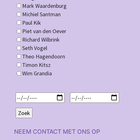
Mark Waardenburg
Michiel Santman
Paul Kik
Piet van den Oever
Richard Wilbrink
Seth Vogel
Theo Hagendoorn
Timon Kitsz
Wim Grandia
NEEM CONTACT MET ONS OP