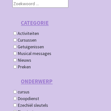
CATEGORIE
Activiteiten
Cursussen
Getuigenissen
Musical messages
Nieuws
Preken
ONDERWERP
cursus
Doopdienst
Ezechiël sleutels