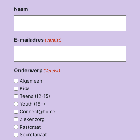
Naam
E-mailadres
(Vereist)
Onderwerp
(Vereist)
Algemeen
Kids
Teens (12-15)
Youth (16+)
Connect@home
Ziekenzorg
Pastoraat
Secretariaat