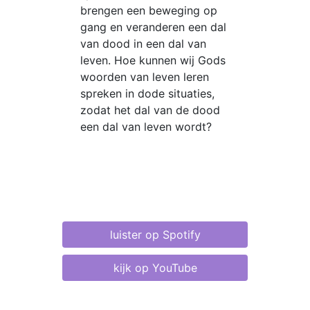
brengen een beweging op
gang en veranderen een dal
van dood in een dal van
leven. Hoe kunnen wij Gods
woorden van leven leren
spreken in dode situaties,
zodat het dal van de dood
een dal van leven wordt?
luister op Spotify
kijk op YouTube