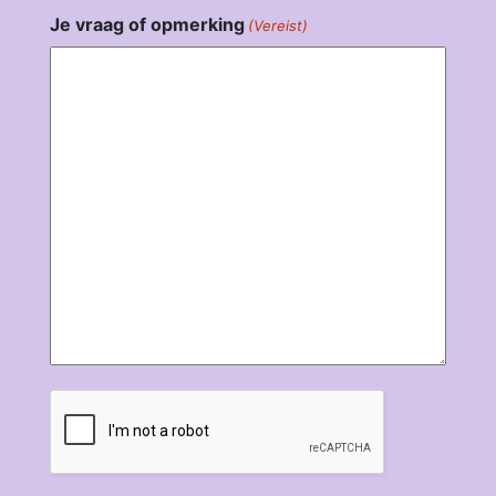
Je vraag of opmerking
(Vereist)
CAPTCHA