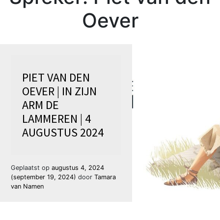
Oever
PIET VAN DEN
OEVER | IN ZIJN
ARM DE
LAMMEREN | 4
AUGUSTUS 2024
Geplaatst op
augustus 4, 2024
(september 19, 2024)
door
Tamara
van Namen