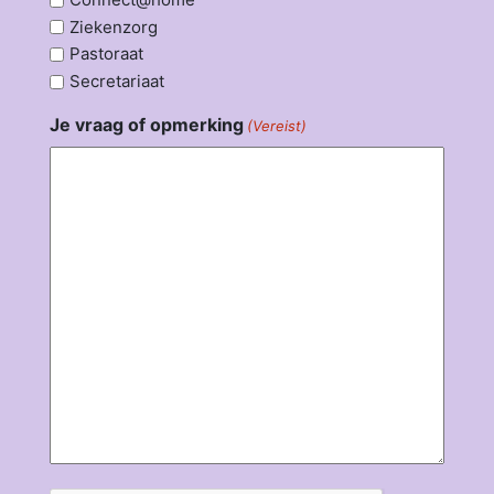
Ziekenzorg
Pastoraat
Secretariaat
Je vraag of opmerking
(Vereist)