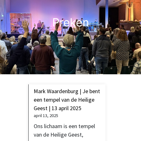
Preken
Mark Waardenburg | Je bent
een tempel van de Heilige
Geest | 13 april 2025
april 13, 2025
Ons lichaam is een tempel
van de Heilige Geest,