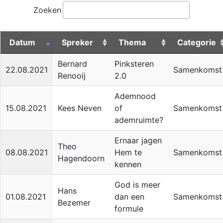
Zoeken
Datum
Spreker
Thema
Categorie
Bernard
Pinksteren
22.08.2021
Samenkomst
Renooij
2.0
Ademnood
15.08.2021
Kees Neven
of
Samenkomst
ademruimte?
Ernaar jagen
Theo
08.08.2021
Hem te
Samenkomst
Hagendoorn
kennen
God is meer
Hans
01.08.2021
dan een
Samenkomst
Bezemer
formule