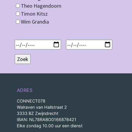
Theo Hagendoorn
Timon Kitsz
Wim Grandia
ADRES
CONNECT078
Walraven van Hallstraat 2
3333 BZ Zwijndrecht
IBAN: NL78RABO0166878421
Elke zondag 10.00 uur een dienst